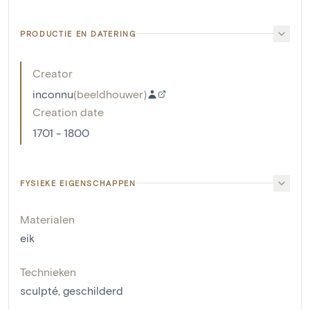
PRODUCTIE EN DATERING
Creator
inconnu
(
beeldhouwer
)
Creation date
1701 - 1800
FYSIEKE EIGENSCHAPPEN
Materialen
eik
Technieken
sculpté
,
geschilderd