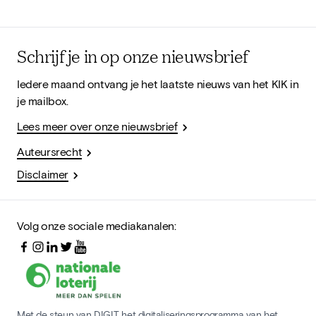
Schrijf je in op onze nieuwsbrief
Iedere maand ontvang je het laatste nieuws van het KIK in
je mailbox.
Lees meer over onze nieuwsbrief
Auteursrecht
Disclaimer
Volg onze sociale mediakanalen:
Met de steun van DIGIT, het digitaliseringsprogramma van het