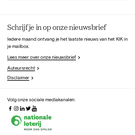
Schrijf je in op onze nieuwsbrief
Iedere maand ontvang je het laatste nieuws van het KIK in
je mailbox.
Lees meer over onze nieuwsbrief
Auteursrecht
Disclaimer
Volg onze sociale mediakanalen: