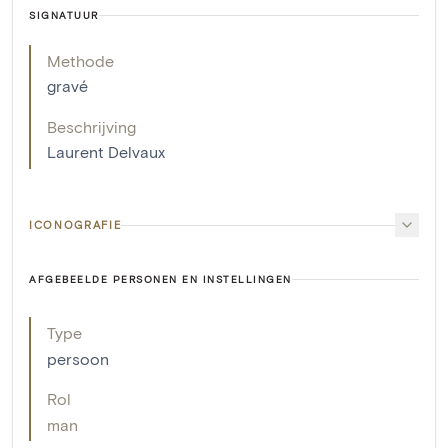
SIGNATUUR
Methode
gravé
Beschrijving
Laurent Delvaux
ICONOGRAFIE
AFGEBEELDE PERSONEN EN INSTELLINGEN
Type
persoon
Rol
man