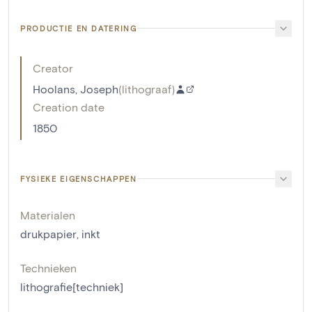
PRODUCTIE EN DATERING
Creator
Hoolans, Joseph
(
lithograaf
)
Creation date
1850
FYSIEKE EIGENSCHAPPEN
Materialen
drukpapier
,
inkt
Technieken
lithografie[techniek]