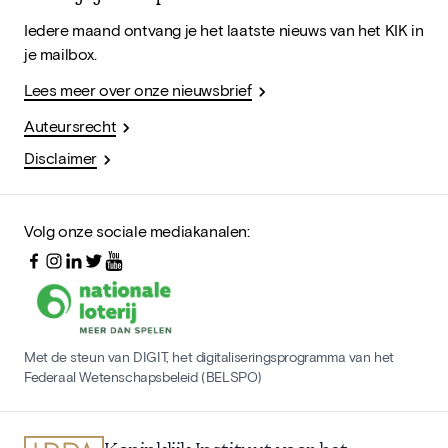
Iedere maand ontvang je het laatste nieuws van het KIK in
je mailbox.
Lees meer over onze nieuwsbrief
Auteursrecht
Disclaimer
Volg onze sociale mediakanalen:
Met de steun van DIGIT, het digitaliseringsprogramma van het
Federaal Wetenschapsbeleid (BELSPO)