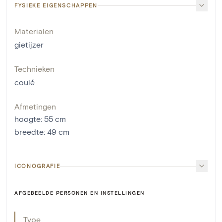
FYSIEKE EIGENSCHAPPEN
Materialen
gietijzer
Technieken
coulé
Afmetingen
hoogte
:
55
cm
breedte
:
49
cm
ICONOGRAFIE
AFGEBEELDE PERSONEN EN INSTELLINGEN
Type