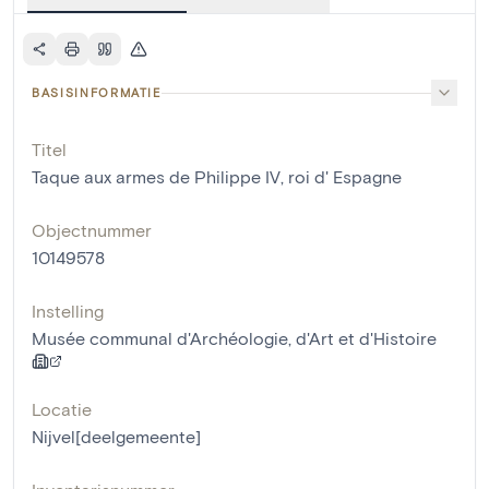
BASISINFORMATIE
Titel
Taque aux armes de Philippe IV, roi d' Espagne
Objectnummer
10149578
Instelling
Musée communal d'Archéologie, d'Art et d'Histoire
Locatie
Nijvel[deelgemeente]