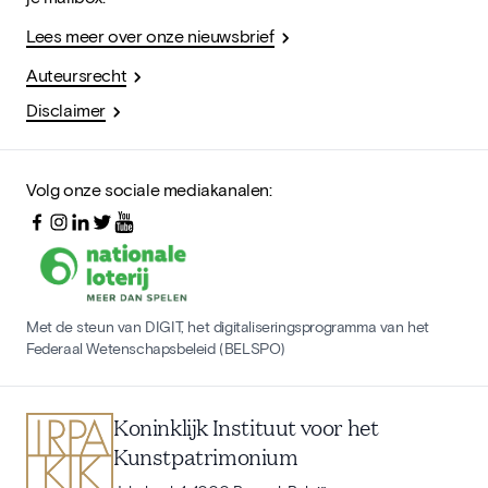
Lees meer over onze nieuwsbrief
Auteursrecht
Disclaimer
Volg onze sociale mediakanalen:
Met de steun van DIGIT, het digitaliseringsprogramma van het
Federaal Wetenschapsbeleid (BELSPO)
Koninklijk Instituut voor het
Kunstpatrimonium