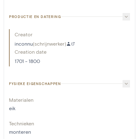
PRODUCTIE EN DATERING
Creator
inconnu
(
schrijnwerker
)
Creation date
1701 - 1800
FYSIEKE EIGENSCHAPPEN
Materialen
eik
Technieken
monteren