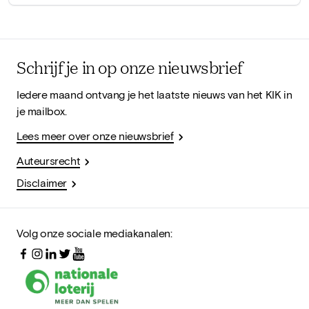
Schrijf je in op onze nieuwsbrief
Iedere maand ontvang je het laatste nieuws van het KIK in
je mailbox.
Lees meer over onze nieuwsbrief
Auteursrecht
Disclaimer
Volg onze sociale mediakanalen: