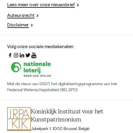
Lees meer over onze nieuwsbrief
Auteursrecht
Disclaimer
Volg onze sociale mediakanalen:
Met de steun van DIGIT, het digitaliseringsprogramma van het
Federaal Wetenschapsbeleid (BELSPO)
Koninklijk Instituut voor het
Kunstpatrimonium
Jubelpark 1, 1000 Brussel, België