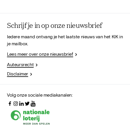
Schrijf je in op onze nieuwsbrief
Iedere maand ontvang je het laatste nieuws van het KIK in
je mailbox.
Lees meer over onze nieuwsbrief
Auteursrecht
Disclaimer
Volg onze sociale mediakanalen: