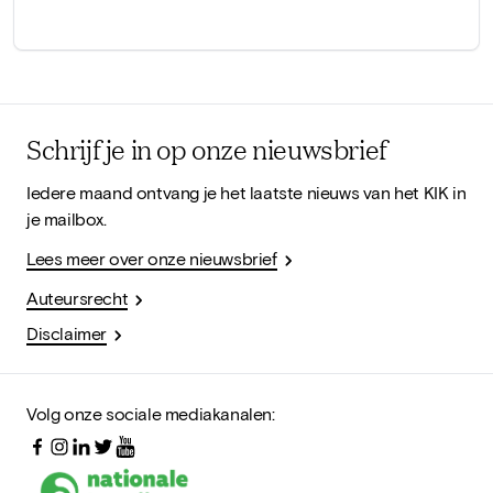
Schrijf je in op onze nieuwsbrief
Iedere maand ontvang je het laatste nieuws van het KIK in
je mailbox.
Lees meer over onze nieuwsbrief
Auteursrecht
Disclaimer
Volg onze sociale mediakanalen: