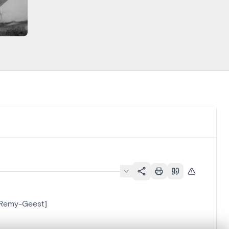
-Remy-Geest]