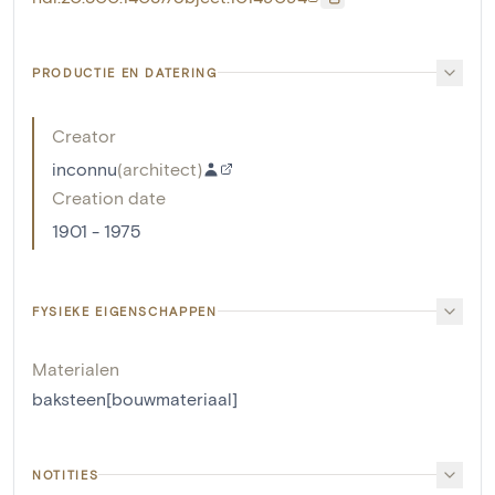
PRODUCTIE EN DATERING
Creator
inconnu
(
architect
)
Creation date
1901 - 1975
FYSIEKE EIGENSCHAPPEN
Materialen
baksteen[bouwmateriaal]
NOTITIES