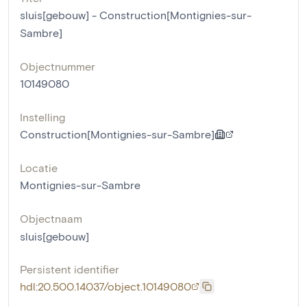
sluis[gebouw] - Construction[Montignies-sur-
Sambre]
Objectnummer
10149080
Instelling
Construction[Montignies-sur-Sambre]
Locatie
Montignies-sur-Sambre
Objectnaam
sluis[gebouw]
Persistent identifier
hdl:20.500.14037/object.10149080