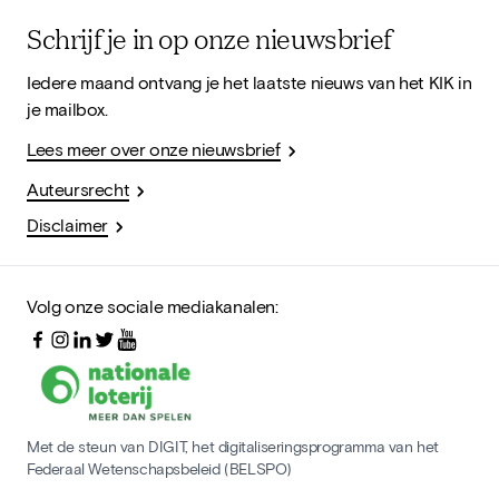
Schrijf je in op onze nieuwsbrief
Iedere maand ontvang je het laatste nieuws van het KIK in
je mailbox.
Lees meer over onze nieuwsbrief
Auteursrecht
Disclaimer
Volg onze sociale mediakanalen:
Met de steun van DIGIT, het digitaliseringsprogramma van het
Federaal Wetenschapsbeleid (BELSPO)