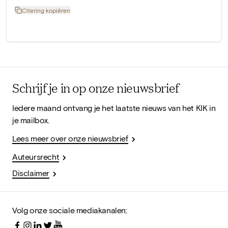
Citering kopiëren
Schrijf je in op onze nieuwsbrief
Iedere maand ontvang je het laatste nieuws van het KIK in
je mailbox.
Lees meer over onze nieuwsbrief
Auteursrecht
Disclaimer
Volg onze sociale mediakanalen: