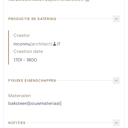
PRODUCTIE EN DATERING
Creator
inconnu
(
architect
)
Creation date
1701 - 1800
FYSIEKE EIGENSCHAPPEN
Materialen
baksteen[bouwmateriaal]
NOTITIES