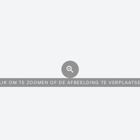
LIK OM TE ZOOMEN OF DE AFBEELDING TE VERPLAATS