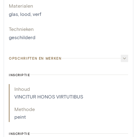
Materialen
glas
,
lood
,
verf
Technieken
geschilderd
OPSCHRIFTEN EN MERKEN
INSCRIPTIE
Inhoud
VINCITUR HONOS VIRTUTIBUS
Methode
peint
INSCRIPTIE