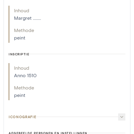
Inhoud
Margret .........
Methode
peint
INSCRIPTIE
Inhoud
Anno 1510
Methode
peint
ICONOGRAFIE
AFGEBEELDE PERSONEN EN INSTELLINGEN