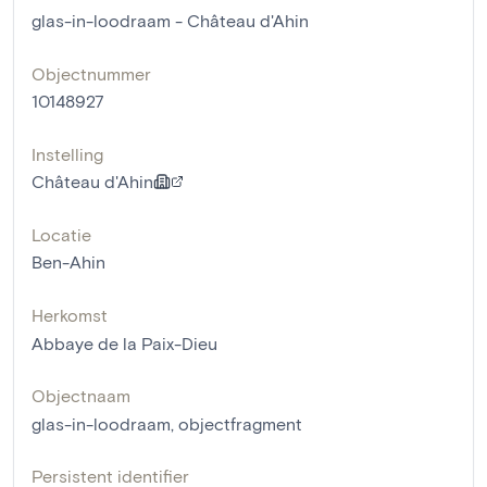
glas-in-loodraam - Château d'Ahin
Objectnummer
10148927
Instelling
Château d'Ahin
Locatie
Ben-Ahin
Herkomst
Abbaye de la Paix-Dieu
Objectnaam
glas-in-loodraam
,
objectfragment
Persistent identifier