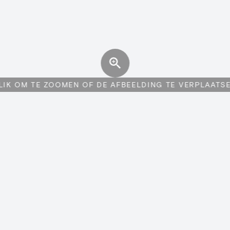
LIK OM TE ZOOMEN OF DE AFBEELDING TE VERPLAATS