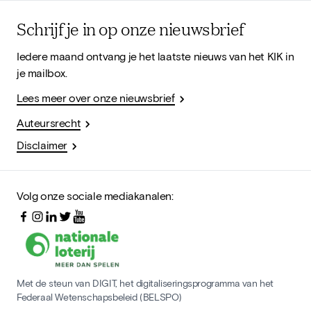
Schrijf je in op onze nieuwsbrief
Iedere maand ontvang je het laatste nieuws van het KIK in
je mailbox.
Lees meer over onze nieuwsbrief
Auteursrecht
Disclaimer
Volg onze sociale mediakanalen:
Met de steun van DIGIT, het digitaliseringsprogramma van het
Federaal Wetenschapsbeleid (BELSPO)