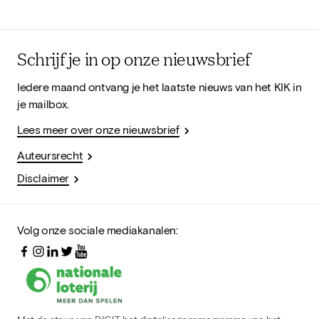
Schrijf je in op onze nieuwsbrief
Iedere maand ontvang je het laatste nieuws van het KIK in
je mailbox.
Lees meer over onze nieuwsbrief
Auteursrecht
Disclaimer
Volg onze sociale mediakanalen: