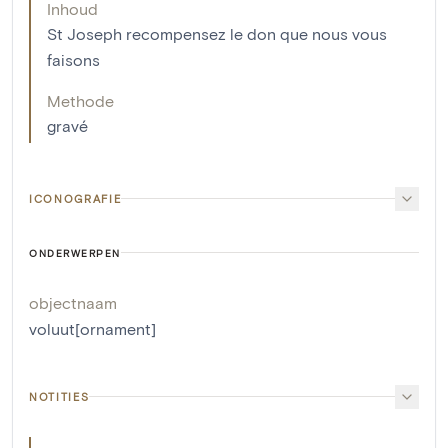
Inhoud
St Joseph recompensez le don que nous vous
faisons
Methode
gravé
ICONOGRAFIE
ONDERWERPEN
objectnaam
voluut[ornament]
NOTITIES