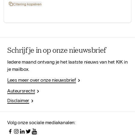
Citering kopiëren
Schrijf je in op onze nieuwsbrief
Iedere maand ontvang je het laatste nieuws van het KIK in
je mailbox.
Lees meer over onze nieuwsbrief
Auteursrecht
Disclaimer
Volg onze sociale mediakanalen: