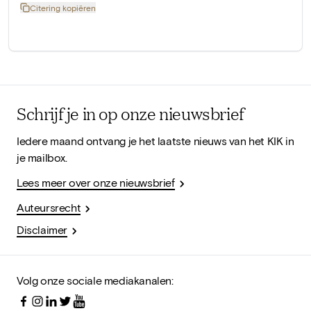
Citering kopiëren
Schrijf je in op onze nieuwsbrief
Iedere maand ontvang je het laatste nieuws van het KIK in
je mailbox.
Lees meer over onze nieuwsbrief
Auteursrecht
Disclaimer
Volg onze sociale mediakanalen: