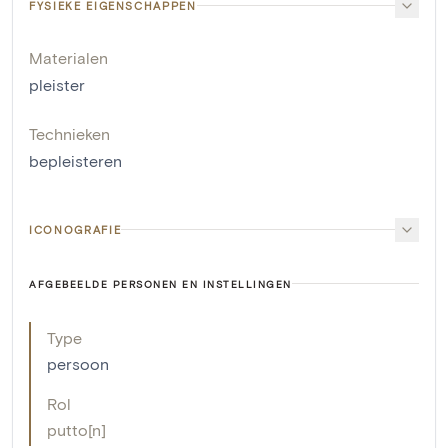
FYSIEKE EIGENSCHAPPEN
Materialen
pleister
Technieken
bepleisteren
ICONOGRAFIE
AFGEBEELDE PERSONEN EN INSTELLINGEN
Type
persoon
Rol
putto[n]