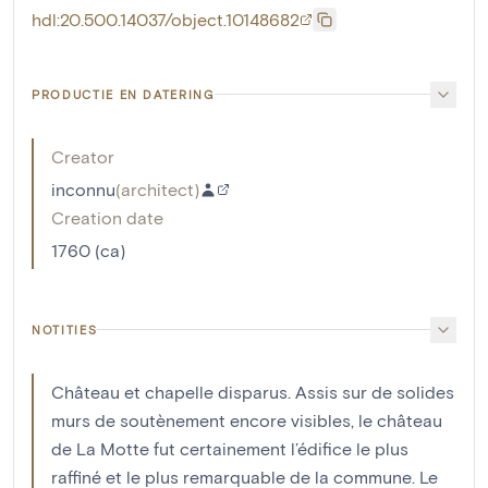
hdl:20.500.14037/object.10148682
PRODUCTIE EN DATERING
Creator
inconnu
(
architect
)
Creation date
1760 (ca)
NOTITIES
Château et chapelle disparus. Assis sur de solides
murs de soutènement encore visibles, le château
de La Motte fut certainement l’édifice le plus
raffiné et le plus remarquable de la commune. Le