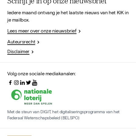
Schrijf je in op onze nieuwsbrief
Iedere maand ontvang je het laatste nieuws van het KIK in
je mailbox.
Lees meer over onze nieuwsbrief
Auteursrecht
Disclaimer
Volg onze sociale mediakanalen:
Met de steun van DIGIT, het digitaliseringsprogramma van het
Federaal Wetenschapsbeleid (BELSPO)