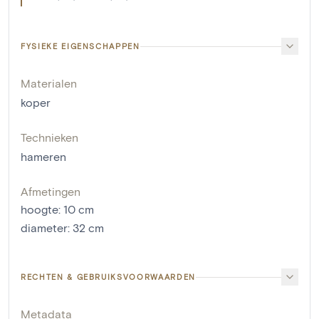
FYSIEKE EIGENSCHAPPEN
Materialen
koper
Technieken
hameren
Afmetingen
hoogte
:
10
cm
diameter
:
32
cm
RECHTEN & GEBRUIKSVOORWAARDEN
Metadata