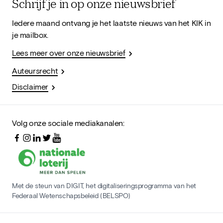
Schrijf je in op onze nieuwsbrief
Iedere maand ontvang je het laatste nieuws van het KIK in
je mailbox.
Lees meer over onze nieuwsbrief
Auteursrecht
Disclaimer
Volg onze sociale mediakanalen:
Met de steun van DIGIT, het digitaliseringsprogramma van het
Federaal Wetenschapsbeleid (BELSPO)