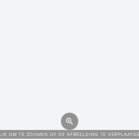
LIK OM TE ZOOMEN OF DE AFBEELDING TE VERPLAATS