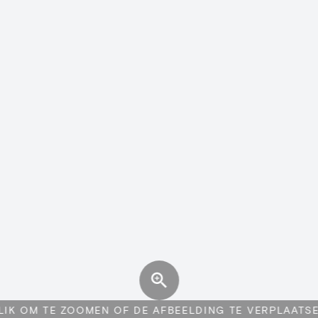
LIK OM TE ZOOMEN OF DE AFBEELDING TE VERPLAATS