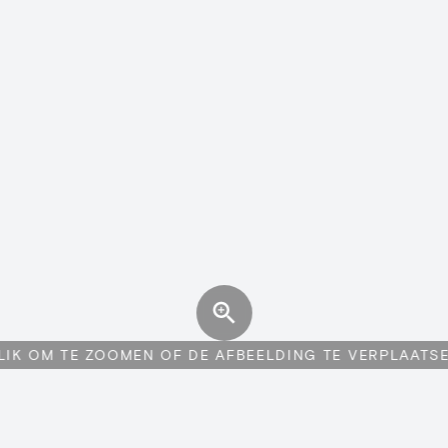
LIK OM TE ZOOMEN OF DE AFBEELDING TE VERPLAATS