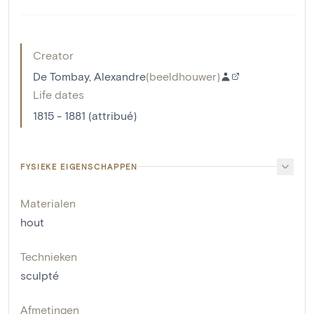
Creator
De Tombay, Alexandre
(
beeldhouwer
)
Life dates
1815 - 1881 (attribué)
FYSIEKE EIGENSCHAPPEN
Materialen
hout
Technieken
sculpté
Afmetingen