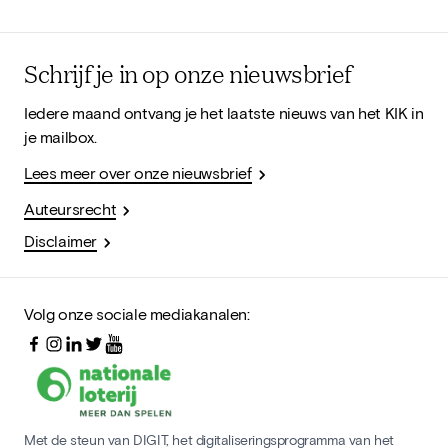
Schrijf je in op onze nieuwsbrief
Iedere maand ontvang je het laatste nieuws van het KIK in
je mailbox.
Lees meer over onze nieuwsbrief
Auteursrecht
Disclaimer
Volg onze sociale mediakanalen:
Met de steun van DIGIT, het digitaliseringsprogramma van het