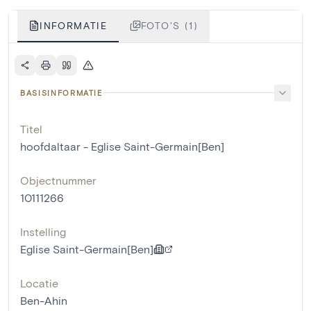
INFORMATIE
FOTO'S (1)
BASISINFORMATIE
Titel
hoofdaltaar - Eglise Saint-Germain[Ben]
Objectnummer
10111266
Instelling
Eglise Saint-Germain[Ben]
Locatie
Ben-Ahin