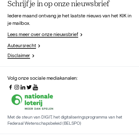
Schrijf je in op onze nieuwsbrief
Iedere maand ontvang je het laatste nieuws van het KIK in
je mailbox.
Lees meer over onze nieuwsbrief
Auteursrecht
Disclaimer
Volg onze sociale mediakanalen:
Met de steun van DIGIT, het digitaliseringsprogramma van het
Federaal Wetenschapsbeleid (BELSPO)