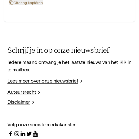
Citering kopiëren
Schrijf je in op onze nieuwsbrief
Iedere maand ontvang je het laatste nieuws van het KIK in
je mailbox.
Lees meer over onze nieuwsbrief
Auteursrecht
Disclaimer
Volg onze sociale mediakanalen: