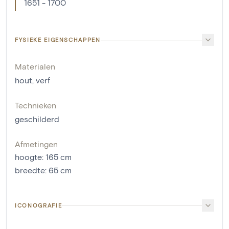
1651 - 1700
FYSIEKE EIGENSCHAPPEN
Materialen
hout
,
verf
Technieken
geschilderd
Afmetingen
hoogte
:
165
cm
breedte
:
65
cm
ICONOGRAFIE