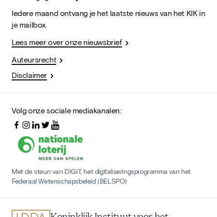
Iedere maand ontvang je het laatste nieuws van het KIK in
je mailbox.
Lees meer over onze nieuwsbrief
Auteursrecht
Disclaimer
Volg onze sociale mediakanalen:
Met de steun van DIGIT, het digitaliseringsprogramma van het
Federaal Wetenschapsbeleid (BELSPO)
Koninklijk Instituut voor het