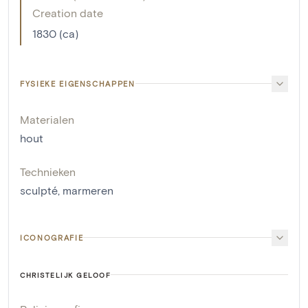
Creation date
1830 (ca)
FYSIEKE EIGENSCHAPPEN
Materialen
hout
Technieken
sculpté
,
marmeren
ICONOGRAFIE
CHRISTELIJK GELOOF