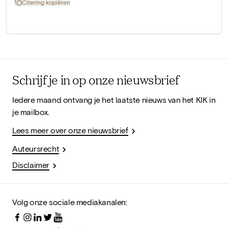
Citering kopiëren
Schrijf je in op onze nieuwsbrief
Iedere maand ontvang je het laatste nieuws van het KIK in
je mailbox.
Lees meer over onze nieuwsbrief
Auteursrecht
Disclaimer
Volg onze sociale mediakanalen: