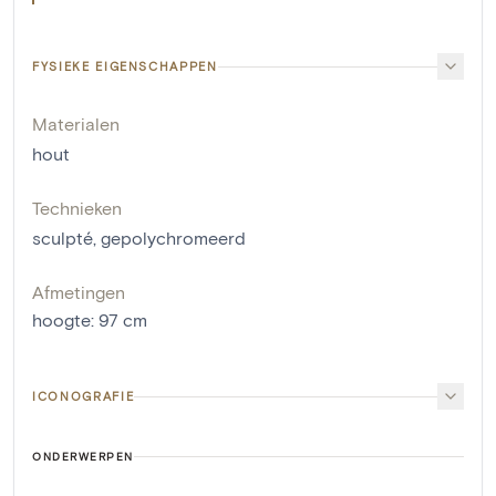
FYSIEKE EIGENSCHAPPEN
Materialen
hout
Technieken
sculpté
,
gepolychromeerd
Afmetingen
hoogte
:
97
cm
ICONOGRAFIE
ONDERWERPEN