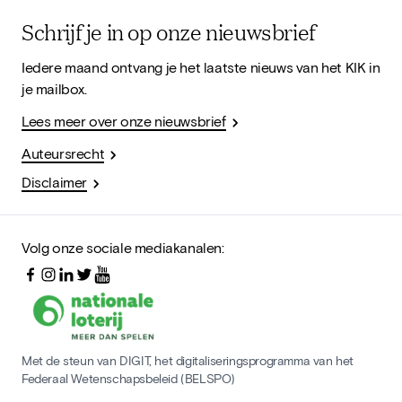
Schrijf je in op onze nieuwsbrief
Iedere maand ontvang je het laatste nieuws van het KIK in
je mailbox.
Lees meer over onze nieuwsbrief
Auteursrecht
Disclaimer
Volg onze sociale mediakanalen:
Met de steun van DIGIT, het digitaliseringsprogramma van het
Federaal Wetenschapsbeleid (BELSPO)