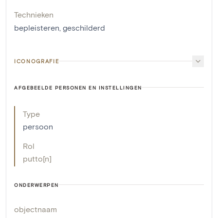
Technieken
bepleisteren
,
geschilderd
ICONOGRAFIE
AFGEBEELDE PERSONEN EN INSTELLINGEN
Type
persoon
Rol
putto[n]
ONDERWERPEN
objectnaam