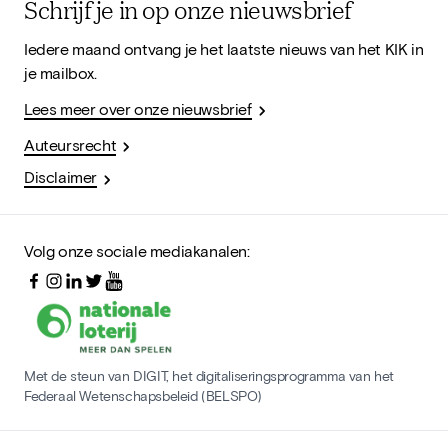
Schrijf je in op onze nieuwsbrief
Iedere maand ontvang je het laatste nieuws van het KIK in
je mailbox.
Lees meer over onze nieuwsbrief
Auteursrecht
Disclaimer
Volg onze sociale mediakanalen:
Met de steun van DIGIT, het digitaliseringsprogramma van het
Federaal Wetenschapsbeleid (BELSPO)