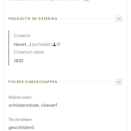
PRODUCTIE EN DATERING
Creator
Havet, J.
(
schilder
)
Creation date
1832
FYSIEKE EIGENSCHAPPEN
Materialen
schildersdoek
,
olieverf
Technieken
geschilderd