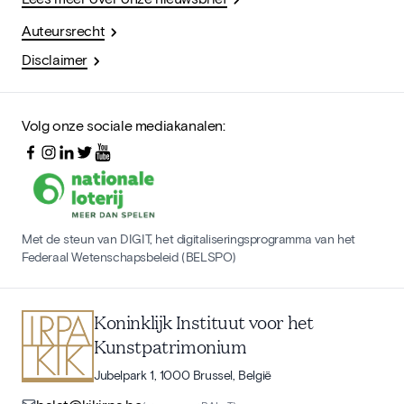
Auteursrecht
Disclaimer
Volg onze sociale mediakanalen:
Met de steun van DIGIT, het digitaliseringsprogramma van het
Federaal Wetenschapsbeleid (BELSPO)
Koninklijk Instituut voor het
Kunstpatrimonium
Jubelpark 1, 1000 Brussel, België