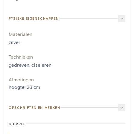
FYSIEKE EIGENSCHAPPEN
Materialen
zilver
Technieken
gedreven
,
ciseleren
Afmetingen
hoogte
:
26
cm
OPSCHRIFTEN EN MERKEN
STEMPEL