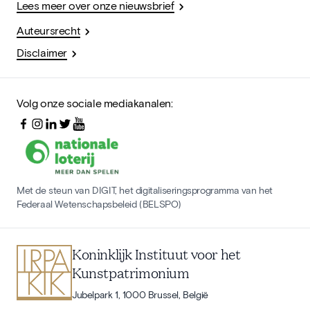
Lees meer over onze nieuwsbrief
Auteursrecht
Disclaimer
Volg onze sociale mediakanalen:
Met de steun van DIGIT, het digitaliseringsprogramma van het
Federaal Wetenschapsbeleid (BELSPO)
Koninklijk Instituut voor het
Kunstpatrimonium
Jubelpark 1, 1000 Brussel, België