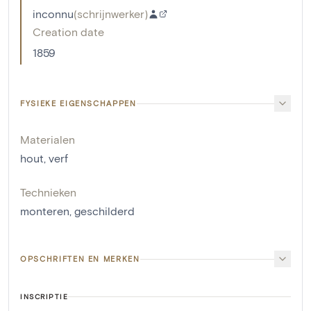
inconnu
(
schrijnwerker
)
Creation date
1859
FYSIEKE EIGENSCHAPPEN
Materialen
hout
,
verf
Technieken
monteren
,
geschilderd
OPSCHRIFTEN EN MERKEN
INSCRIPTIE