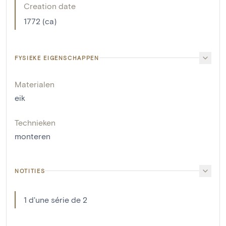
Creation date
1772 (ca)
FYSIEKE EIGENSCHAPPEN
Materialen
eik
Technieken
monteren
NOTITIES
1 d'une série de 2