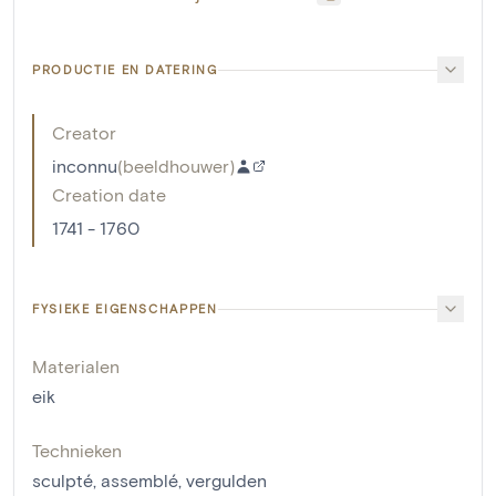
PRODUCTIE EN DATERING
Creator
inconnu
(
beeldhouwer
)
Creation date
1741 - 1760
FYSIEKE EIGENSCHAPPEN
Materialen
eik
Technieken
sculpté
,
assemblé
,
vergulden