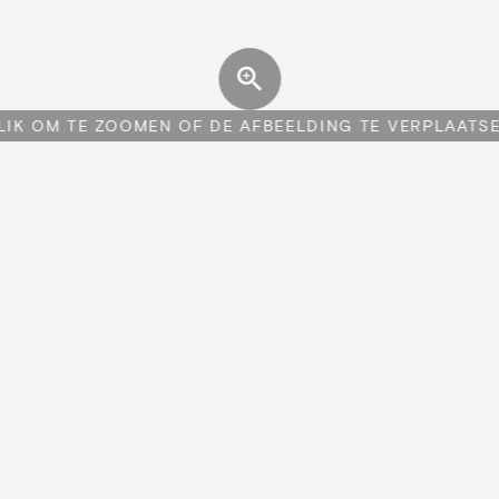
LIK OM TE ZOOMEN OF DE AFBEELDING TE VERPLAATS