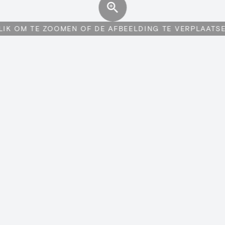
LIK OM TE ZOOMEN OF DE AFBEELDING TE VERPLAATS