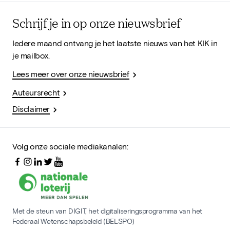
Schrijf je in op onze nieuwsbrief
Iedere maand ontvang je het laatste nieuws van het KIK in
je mailbox.
Lees meer over onze nieuwsbrief
Auteursrecht
Disclaimer
Volg onze sociale mediakanalen:
Met de steun van DIGIT, het digitaliseringsprogramma van het
Federaal Wetenschapsbeleid (BELSPO)