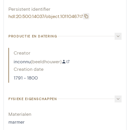
Persistent identifier
hdl:20.500.14037/object.10110467
PRODUCTIE EN DATERING
Creator
inconnu
(
beeldhouwer
)
Creation date
1791 - 1800
FYSIEKE EIGENSCHAPPEN
Materialen
marmer