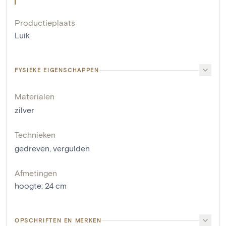
Productieplaats
Luik
FYSIEKE EIGENSCHAPPEN
Materialen
zilver
Technieken
gedreven
,
vergulden
Afmetingen
hoogte
:
24
cm
OPSCHRIFTEN EN MERKEN