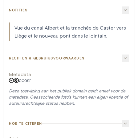
NOTITIES
Vue du canal Albert et la tranchée de Caster vers
Liège et le nouveau pont dans le lointain.
RECHTEN & GEBRUIKSVOORWAARDEN
Metadata
CC0
Deze toewijzing aan het publiek domein geldt enkel voor de
metadata. Geassocieerde foto's kunnen een eigen licentie of
auteursrechtelijke status hebben.
HOE TE CITEREN