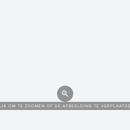
LIK OM TE ZOOMEN OF DE AFBEELDING TE VERPLAATS