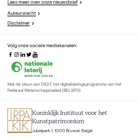
Lees meer over onze nieuwsbrief
Auteursrecht
Disclaimer
Volg onze sociale mediakanalen:
Met de steun van DIGIT, het digitaliseringsprogramma van het
Federaal Wetenschapsbeleid (BELSPO)
Koninklijk Instituut voor het
Kunstpatrimonium
Jubelpark 1, 1000 Brussel, België