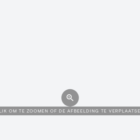
LIK OM TE ZOOMEN OF DE AFBEELDING TE VERPLAATS