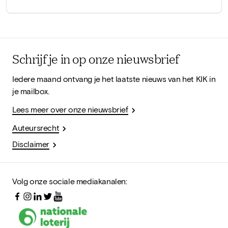
Schrijf je in op onze nieuwsbrief
Iedere maand ontvang je het laatste nieuws van het KIK in
je mailbox.
Lees meer over onze nieuwsbrief
Auteursrecht
Disclaimer
Volg onze sociale mediakanalen: